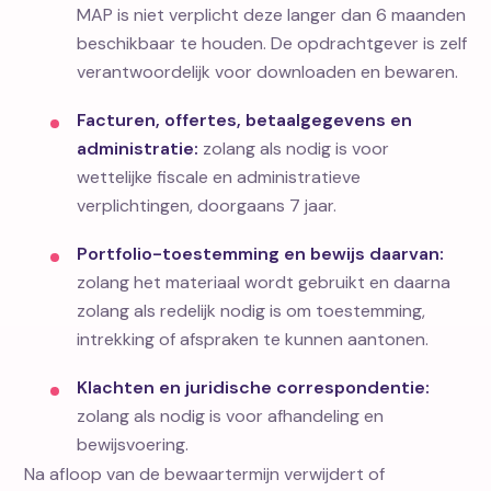
MAP is niet verplicht deze langer dan 6 maanden
beschikbaar te houden. De opdrachtgever is zelf
verantwoordelijk voor downloaden en bewaren.
Facturen, offertes, betaalgegevens en
administratie:
zolang als nodig is voor
wettelijke fiscale en administratieve
verplichtingen, doorgaans 7 jaar.
Portfolio-toestemming en bewijs daarvan:
zolang het materiaal wordt gebruikt en daarna
zolang als redelijk nodig is om toestemming,
intrekking of afspraken te kunnen aantonen.
Klachten en juridische correspondentie:
zolang als nodig is voor afhandeling en
bewijsvoering.
Na afloop van de bewaartermijn verwijdert of