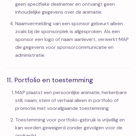
geen specifieke deelnemer en ontvangt geen
inhoudelijke gegevens over de animatie.
Naamvermelding van een sponsor gebeurt alleen
zoals bij de sponsorplek is afgesproken. Als een
sponsor een logo of naam aanlevert, verwerkt MAP
die gegevens voor sponsorcommunicatie en
administratie.
11. Portfolio en toestemming
MAP plaatst een persoonlijke animatie, herkenbare
still, naam, stem of verhaal alleen in portfolio of
promotie met voorafgaande toestemming.
Toestemming voor portfolio-gebruik is vrijwillig en
kan worden geweigerd zonder gevolgen voor de
opdracht.