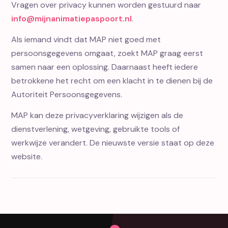
Vragen over privacy kunnen worden gestuurd naar
info@mijnanimatiepaspoort.nl
.
Als iemand vindt dat MAP niet goed met
persoonsgegevens omgaat, zoekt MAP graag eerst
samen naar een oplossing. Daarnaast heeft iedere
betrokkene het recht om een klacht in te dienen bij de
Autoriteit Persoonsgegevens.
MAP kan deze privacyverklaring wijzigen als de
dienstverlening, wetgeving, gebruikte tools of
werkwijze verandert. De nieuwste versie staat op deze
website.