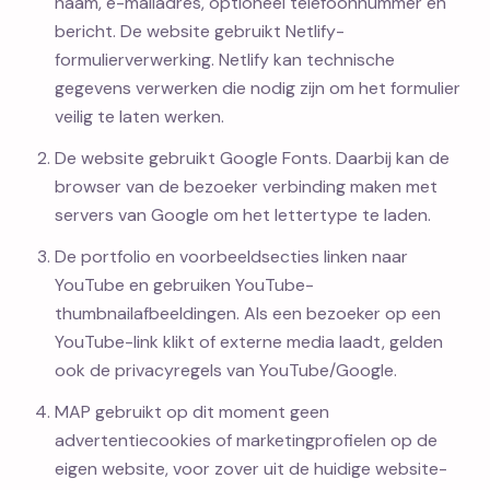
naam, e-mailadres, optioneel telefoonnummer en
bericht. De website gebruikt Netlify-
formulierverwerking. Netlify kan technische
gegevens verwerken die nodig zijn om het formulier
veilig te laten werken.
De website gebruikt Google Fonts. Daarbij kan de
browser van de bezoeker verbinding maken met
servers van Google om het lettertype te laden.
De portfolio en voorbeeldsecties linken naar
YouTube en gebruiken YouTube-
thumbnailafbeeldingen. Als een bezoeker op een
YouTube-link klikt of externe media laadt, gelden
ook de privacyregels van YouTube/Google.
MAP gebruikt op dit moment geen
advertentiecookies of marketingprofielen op de
eigen website, voor zover uit de huidige website-