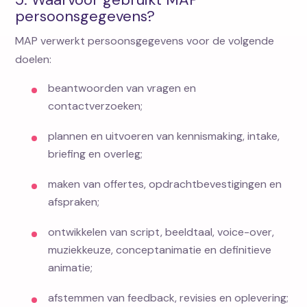
persoonsgegevens?
MAP verwerkt persoonsgegevens voor de volgende
doelen:
beantwoorden van vragen en
contactverzoeken;
plannen en uitvoeren van kennismaking, intake,
briefing en overleg;
maken van offertes, opdrachtbevestigingen en
afspraken;
ontwikkelen van script, beeldtaal, voice-over,
muziekkeuze, conceptanimatie en definitieve
animatie;
afstemmen van feedback, revisies en oplevering;