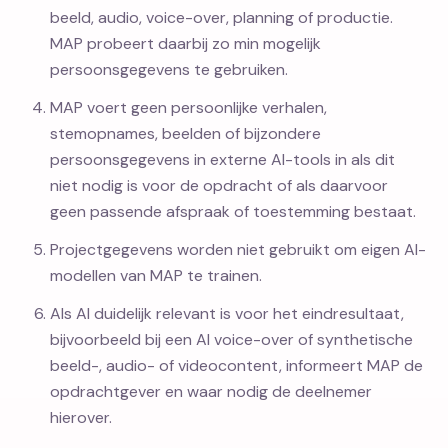
beeld, audio, voice-over, planning of productie.
MAP probeert daarbij zo min mogelijk
persoonsgegevens te gebruiken.
MAP voert geen persoonlijke verhalen,
stemopnames, beelden of bijzondere
persoonsgegevens in externe AI-tools in als dit
niet nodig is voor de opdracht of als daarvoor
geen passende afspraak of toestemming bestaat.
Projectgegevens worden niet gebruikt om eigen AI-
modellen van MAP te trainen.
Als AI duidelijk relevant is voor het eindresultaat,
bijvoorbeeld bij een AI voice-over of synthetische
beeld-, audio- of videocontent, informeert MAP de
opdrachtgever en waar nodig de deelnemer
hierover.