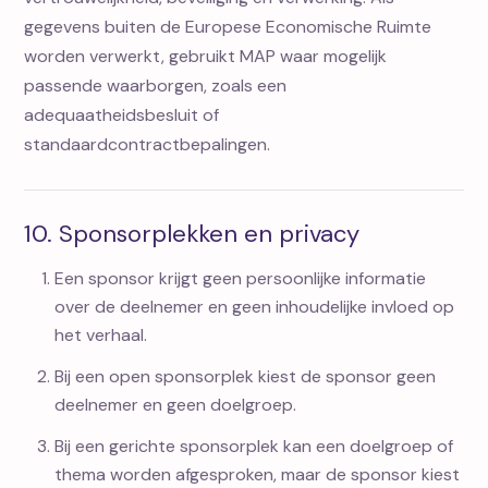
gegevens buiten de Europese Economische Ruimte
worden verwerkt, gebruikt MAP waar mogelijk
passende waarborgen, zoals een
adequaatheidsbesluit of
standaardcontractbepalingen.
10. Sponsorplekken en privacy
Een sponsor krijgt geen persoonlijke informatie
over de deelnemer en geen inhoudelijke invloed op
het verhaal.
Bij een open sponsorplek kiest de sponsor geen
deelnemer en geen doelgroep.
Bij een gerichte sponsorplek kan een doelgroep of
thema worden afgesproken, maar de sponsor kiest