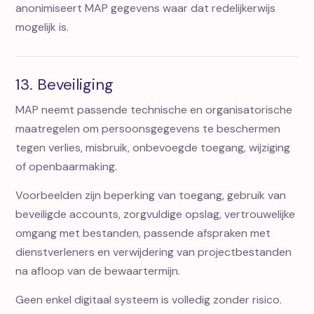
anonimiseert MAP gegevens waar dat redelijkerwijs
mogelijk is.
13. Beveiliging
MAP neemt passende technische en organisatorische
maatregelen om persoonsgegevens te beschermen
tegen verlies, misbruik, onbevoegde toegang, wijziging
of openbaarmaking.
Voorbeelden zijn beperking van toegang, gebruik van
beveiligde accounts, zorgvuldige opslag, vertrouwelijke
omgang met bestanden, passende afspraken met
dienstverleners en verwijdering van projectbestanden
na afloop van de bewaartermijn.
Geen enkel digitaal systeem is volledig zonder risico.