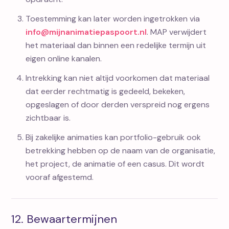
Toestemming kan later worden ingetrokken via
info@mijnanimatiepaspoort.nl
. MAP verwijdert
het materiaal dan binnen een redelijke termijn uit
eigen online kanalen.
Intrekking kan niet altijd voorkomen dat materiaal
dat eerder rechtmatig is gedeeld, bekeken,
opgeslagen of door derden verspreid nog ergens
zichtbaar is.
Bij zakelijke animaties kan portfolio-gebruik ook
betrekking hebben op de naam van de organisatie,
het project, de animatie of een casus. Dit wordt
vooraf afgestemd.
12. Bewaartermijnen