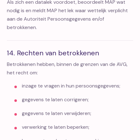
Als zich een datalek voordoet, beoordeelt MAP wat
nodig is en meldt MAP het lek waar wettelijk verplicht
aan de Autoriteit Persoonsgegevens en/of
betrokkenen.
14. Rechten van betrokkenen
Betrokkenen hebben, binnen de grenzen van de AVG,
het recht om:
inzage te vragen in hun persoonsgegevens;
gegevens te laten corrigeren;
gegevens te laten verwijderen;
verwerking te laten beperken;