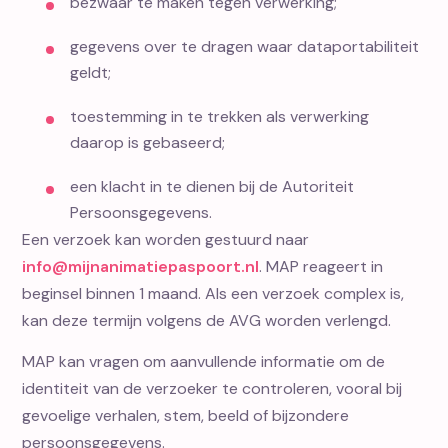
bezwaar te maken tegen verwerking;
gegevens over te dragen waar dataportabiliteit
geldt;
toestemming in te trekken als verwerking
daarop is gebaseerd;
een klacht in te dienen bij de Autoriteit
Persoonsgegevens.
Een verzoek kan worden gestuurd naar
info@mijnanimatiepaspoort.nl
. MAP reageert in
beginsel binnen 1 maand. Als een verzoek complex is,
kan deze termijn volgens de AVG worden verlengd.
MAP kan vragen om aanvullende informatie om de
identiteit van de verzoeker te controleren, vooral bij
gevoelige verhalen, stem, beeld of bijzondere
persoonsgegevens.