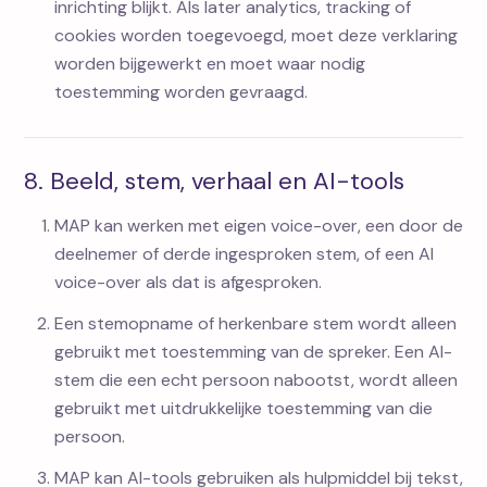
inrichting blijkt. Als later analytics, tracking of
cookies worden toegevoegd, moet deze verklaring
worden bijgewerkt en moet waar nodig
toestemming worden gevraagd.
8. Beeld, stem, verhaal en AI-tools
MAP kan werken met eigen voice-over, een door de
deelnemer of derde ingesproken stem, of een AI
voice-over als dat is afgesproken.
Een stemopname of herkenbare stem wordt alleen
gebruikt met toestemming van de spreker. Een AI-
stem die een echt persoon nabootst, wordt alleen
gebruikt met uitdrukkelijke toestemming van die
persoon.
MAP kan AI-tools gebruiken als hulpmiddel bij tekst,