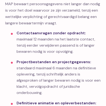
MAP bewaart persoonsgegevens niet langer dan nodig
is voor het doel waarvoor ze zijn verzameld, tenzij een
wettelijke verplichting of gerechtvaardigd belang een
langere bewaartermijn vraagt.
Contactaanvragen zonder opdracht:
maximaal 12 maanden na het laatste contact,
tenzij eerder verwijderen passend is of langer
bewaren nodig is voor opvolging.
Projectbestanden en projectgegevens:
standaard maximaal 6 maanden na definitieve
oplevering, tenzij schriftelijk anders is
afgesproken of langer bewaren nodig is voor een
klacht, vervolgopdracht of juridische
onderbouwing.
Definitieve animatie en opleverbestanden: