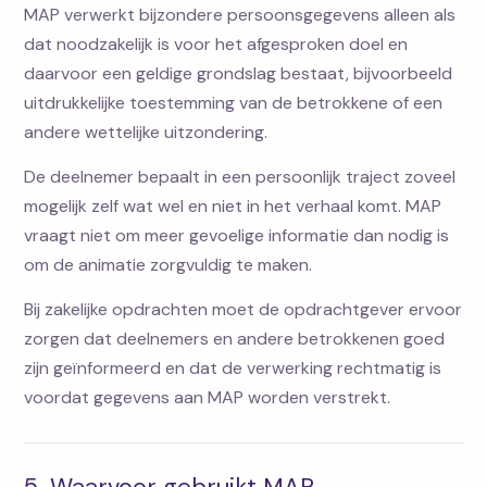
MAP verwerkt bijzondere persoonsgegevens alleen als
dat noodzakelijk is voor het afgesproken doel en
daarvoor een geldige grondslag bestaat, bijvoorbeeld
uitdrukkelijke toestemming van de betrokkene of een
andere wettelijke uitzondering.
De deelnemer bepaalt in een persoonlijk traject zoveel
mogelijk zelf wat wel en niet in het verhaal komt. MAP
vraagt niet om meer gevoelige informatie dan nodig is
om de animatie zorgvuldig te maken.
Bij zakelijke opdrachten moet de opdrachtgever ervoor
zorgen dat deelnemers en andere betrokkenen goed
zijn geïnformeerd en dat de verwerking rechtmatig is
voordat gegevens aan MAP worden verstrekt.
5. Waarvoor gebruikt MAP