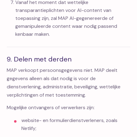
Vanaf het moment dat wettelijke
transparantieplichten voor AI-content van
toepassing zijn, zal MAP AI-gegenereerde of
gemanipuleerde content waar nodig passend
kenbaar maken.
9. Delen met derden
MAP verkoopt persoonsgegevens niet. MAP deelt
gegevens alleen als dat nodig is voor de
dienstverlening, administratie, beveiliging, wettelijke
verplichtingen of met toestemming.
Mogelijke ontvangers of verwerkers zijn:
website- en formulierdienstverleners, zoals
Netlify;