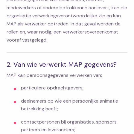
medewerkers of andere betrokkenen aanlevert, kan die
organisatie verwerkingsverantwoordelijke zijn en kan
MAP als verwerker optreden. In dat geval worden de
rollen en, waar nodig, een verwerkersovereenkomst
vooraf vastgelegd.
2. Van wie verwerkt MAP gegevens?
MAP kan persoonsgegevens verwerken van:
particuliere opdrachtgevers;
deelnemers op wie een persoonlijke animatie
betrekking heeft;
contactpersonen bij organisaties, sponsors,
partners en leveranciers;