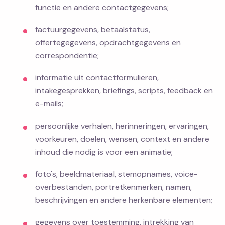
functie en andere contactgegevens;
factuurgegevens, betaalstatus,
offertegegevens, opdrachtgegevens en
correspondentie;
informatie uit contactformulieren,
intakegesprekken, briefings, scripts, feedback en
e-mails;
persoonlijke verhalen, herinneringen, ervaringen,
voorkeuren, doelen, wensen, context en andere
inhoud die nodig is voor een animatie;
foto's, beeldmateriaal, stemopnames, voice-
overbestanden, portretkenmerken, namen,
beschrijvingen en andere herkenbare elementen;
gegevens over toestemming, intrekking van