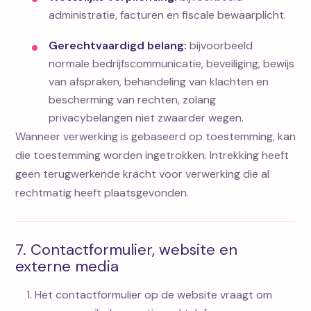
administratie, facturen en fiscale bewaarplicht.
Gerechtvaardigd belang:
bijvoorbeeld
normale bedrijfscommunicatie, beveiliging, bewijs
van afspraken, behandeling van klachten en
bescherming van rechten, zolang
privacybelangen niet zwaarder wegen.
Wanneer verwerking is gebaseerd op toestemming, kan
die toestemming worden ingetrokken. Intrekking heeft
geen terugwerkende kracht voor verwerking die al
rechtmatig heeft plaatsgevonden.
7. Contactformulier, website en
externe media
Het contactformulier op de website vraagt om