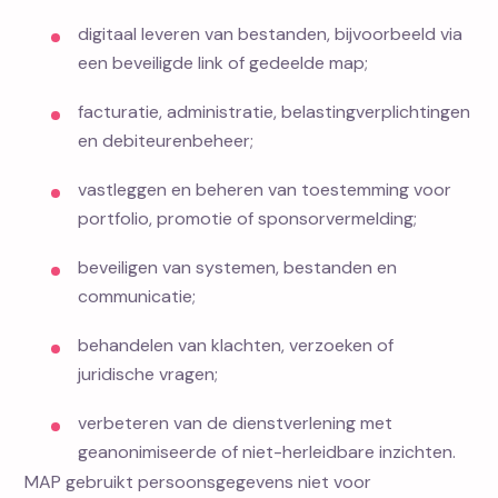
digitaal leveren van bestanden, bijvoorbeeld via
een beveiligde link of gedeelde map;
facturatie, administratie, belastingverplichtingen
en debiteurenbeheer;
vastleggen en beheren van toestemming voor
portfolio, promotie of sponsorvermelding;
beveiligen van systemen, bestanden en
communicatie;
behandelen van klachten, verzoeken of
juridische vragen;
verbeteren van de dienstverlening met
geanonimiseerde of niet-herleidbare inzichten.
MAP gebruikt persoonsgegevens niet voor