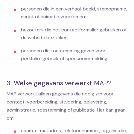
personen die in een verhaal, beeld, stemopname,
script of animatie voorkomen;
bezoekers die het contactformulier gebruiken of
de website bezoeken;
personen die toestemming geven voor
portfolio-gebruik of sponsorvermelding.
3. Welke gegevens verwerkt MAP?
MAP verwerkt alleen gegevens die nodig zijn voor
contact, voorbereiding, uitvoering, oplevering,
administratie, toestemming of publicatie. Het kan gaan
om:
naam, e-mailadres, telefoonnummer, organisatie,