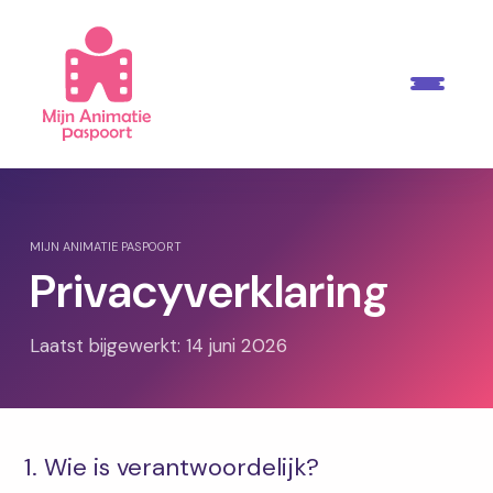
MIJN ANIMATIE PASPOORT
Privacyverklaring
Laatst bijgewerkt: 14 juni 2026
1. Wie is verantwoordelijk?