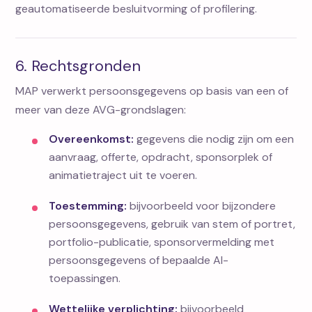
geautomatiseerde besluitvorming of profilering.
6. Rechtsgronden
MAP verwerkt persoonsgegevens op basis van een of
meer van deze AVG-grondslagen:
Overeenkomst:
gegevens die nodig zijn om een
aanvraag, offerte, opdracht, sponsorplek of
animatietraject uit te voeren.
Toestemming:
bijvoorbeeld voor bijzondere
persoonsgegevens, gebruik van stem of portret,
portfolio-publicatie, sponsorvermelding met
persoonsgegevens of bepaalde AI-
toepassingen.
Wettelijke verplichting:
bijvoorbeeld