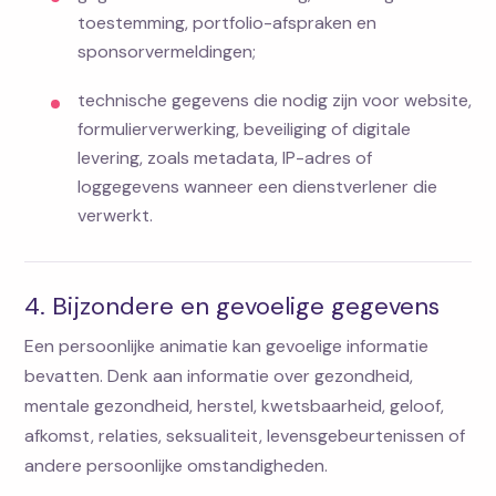
toestemming, portfolio-afspraken en
sponsorvermeldingen;
technische gegevens die nodig zijn voor website,
formulierverwerking, beveiliging of digitale
levering, zoals metadata, IP-adres of
loggegevens wanneer een dienstverlener die
verwerkt.
4. Bijzondere en gevoelige gegevens
Een persoonlijke animatie kan gevoelige informatie
bevatten. Denk aan informatie over gezondheid,
mentale gezondheid, herstel, kwetsbaarheid, geloof,
afkomst, relaties, seksualiteit, levensgebeurtenissen of
andere persoonlijke omstandigheden.